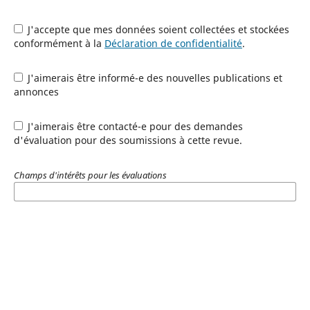
J'accepte que mes données soient collectées et stockées
conformément à la
Déclaration de confidentialité
.
J'aimerais être informé-e des nouvelles publications et
annonces
J'aimerais être contacté-e pour des demandes
d'évaluation pour des soumissions à cette revue.
Champs d'intérêts pour les évaluations