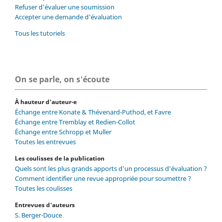
Refuser d'évaluer une soumission
Accepter une demande d'évaluation
Tous les tutoriels
On se parle, on s'écoute
À hauteur d'auteur-e
Échange entre Konate & Thévenard-Puthod, et Favre
Échange entre Tremblay et Redien-Collot
Échange entre Schropp et Muller
Toutes les entrevues
Les coulisses de la publication
Quels sont les plus grands apports d’un processus d’évaluation ?
Comment identifier une revue appropriée pour soumettre ?
Toutes les coulisses
Entrevues d'auteurs
S. Berger-Douce