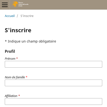
Accueil
/
S'inscrire
S'inscrire
* Indique un champ obligatoire
Profil
Prénom
*
Nom de famille
*
Affiliation
*