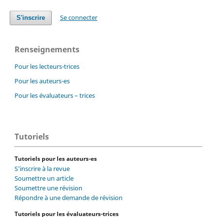
Se connecter
S'inscrire
Renseignements
Pour les lecteurs-trices
Pour les auteurs-es
Pour les évaluateurs – trices
Tutoriels
Tutoriels pour les auteurs-es
S'inscrire à la revue
Soumettre un article
Soumettre une révision
Répondre à une demande de révision
Tutoriels pour les évaluateurs-trices