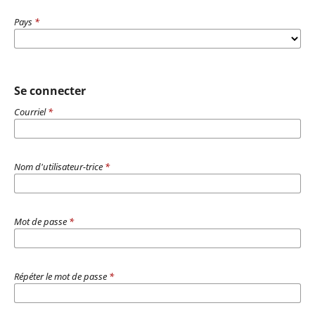
Pays
*
Se connecter
Courriel
*
Nom d'utilisateur-trice
*
Mot de passe
*
Répéter le mot de passe
*