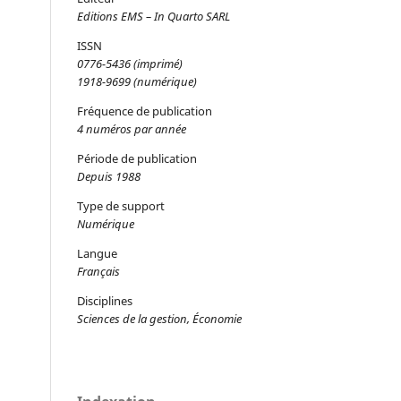
Editions EMS – In Quarto SARL
ISSN
0776-5436 (imprimé)
1918-9699 (numérique)
Fréquence de publication
4 numéros par année
Période de publication
Depuis 1988
Type de support
Numérique
Langue
Français
Disciplines
Sciences de la gestion, Économie