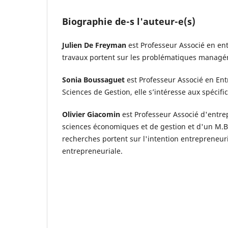
Biographie de-s l'auteur-e(s)
Julien De Freyman
est Professeur Associé en en
travaux portent sur les problématiques managéri
Sonia Boussaguet
est Professeur Associé en En
Sciences de Gestion, elle s’intéresse aux spécif
Olivier Giacomin
est Professeur Associé d'entre
sciences économiques et de gestion et d'un M.B.
recherches portent sur l'intention entrepreneuri
entrepreneuriale.