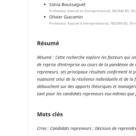
Sonia Boussaguet
Professeur Associé en Entrepreneuriat, NEOMA BS, 59 r
Olivier Giacomin
Professeur Associé d'entrepreneuriat, NEOMA BS, 59 r
Résumé
Résumé : Cette recherche explore les facteurs qui on
de reprise d’entreprise au cours de la pandémie de
repreneurs, ses principaux résultats confirment le 
nuancent celui de la résilience individuelle et de la
débouchent sur des apports théoriques et managér
tant pour les candidats repreneurs eux-mêmes que p
Mots clés
Crise ; Candidats repreneurs ; Décision de reprendr